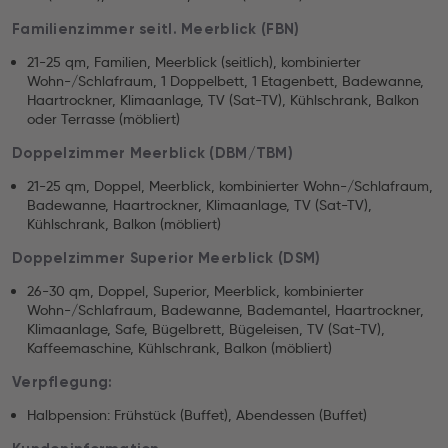
Familienzimmer seitl. Meerblick (FBN)
21-25 qm, Familien, Meerblick (seitlich), kombinierter
Wohn-/Schlafraum, 1 Doppelbett, 1 Etagenbett, Badewanne,
Haartrockner, Klimaanlage, TV (Sat-TV), Kühlschrank, Balkon
oder Terrasse (möbliert)
Doppelzimmer Meerblick (DBM/TBM)
21-25 qm, Doppel, Meerblick, kombinierter Wohn-/Schlafraum,
Badewanne, Haartrockner, Klimaanlage, TV (Sat-TV),
Kühlschrank, Balkon (möbliert)
Doppelzimmer Superior Meerblick (DSM)
26-30 qm, Doppel, Superior, Meerblick, kombinierter
Wohn-/Schlafraum, Badewanne, Bademantel, Haartrockner,
Klimaanlage, Safe, Bügelbrett, Bügeleisen, TV (Sat-TV),
Kaffeemaschine, Kühlschrank, Balkon (möbliert)
Verpflegung:
Halbpension: Frühstück (Buffet), Abendessen (Buffet)