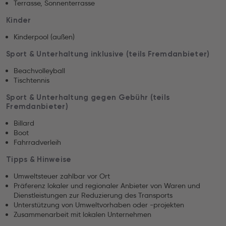
Terrasse, Sonnenterrasse
Kinder
Kinderpool (außen)
Sport & Unterhaltung inklusive (teils Fremdanbieter)
Beachvolleyball
Tischtennis
Sport & Unterhaltung gegen Gebühr (teils
Fremdanbieter)
Billard
Boot
Fahrradverleih
Tipps & Hinweise
Umweltsteuer zahlbar vor Ort
Präferenz lokaler und regionaler Anbieter von Waren und
Dienstleistungen zur Reduzierung des Transports
Unterstützung von Umweltvorhaben oder -projekten
Zusammenarbeit mit lokalen Unternehmen