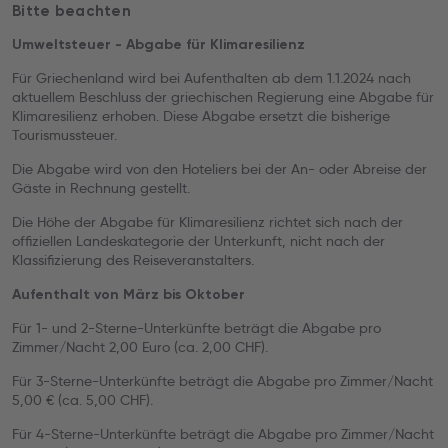
Bitte beachten
Umweltsteuer - Abgabe für Klimaresilienz
Für Griechenland wird bei Aufenthalten ab dem 1.1.2024 nach
aktuellem Beschluss der griechischen Regierung eine Abgabe für
Klimaresilienz erhoben. Diese Abgabe ersetzt die bisherige
Tourismussteuer.
Die Abgabe wird von den Hoteliers bei der An- oder Abreise der
Gäste in Rechnung gestellt.
Die Höhe der Abgabe für Klimaresilienz richtet sich nach der
offiziellen Landeskategorie der Unterkunft, nicht nach der
Klassifizierung des Reiseveranstalters.
Aufenthalt von März bis Oktober
Für 1- und 2-Sterne-Unterkünfte beträgt die Abgabe pro
Zimmer/Nacht 2,00 Euro (ca. 2,00 CHF).
Für 3-Sterne-Unterkünfte beträgt die Abgabe pro Zimmer/Nacht
5,00 € (ca. 5,00 CHF).
Für 4-Sterne-Unterkünfte beträgt die Abgabe pro Zimmer/Nacht