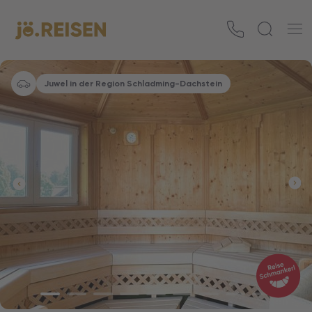
Juwel in der Region Schladming-Dachstein