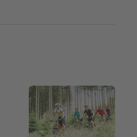
Bildergalerie öffnen