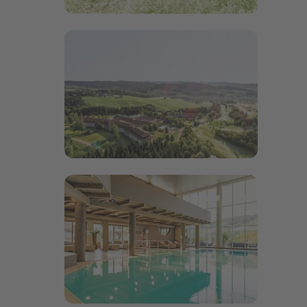
Bildergalerie öffnen
Bildergalerie öffnen