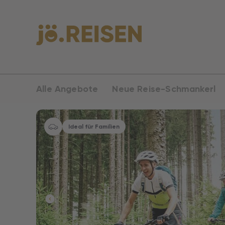
Alle Angebote
Neue Reise-Schmankerl
Ideal für Familien