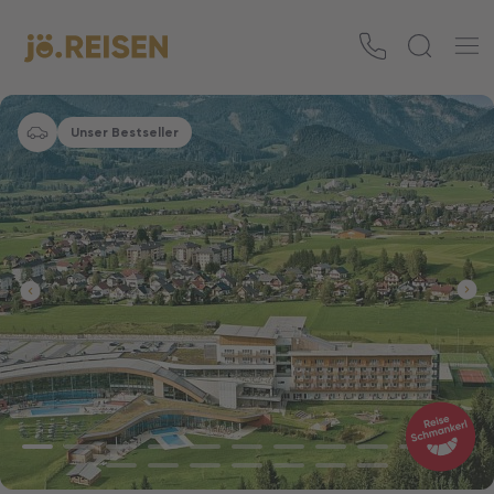
Unser Bestseller