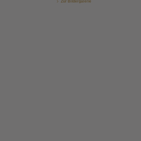
Zur Bildergalerie