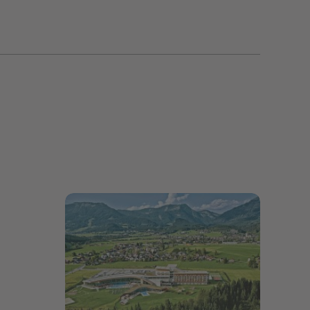
Bildergalerie öffnen