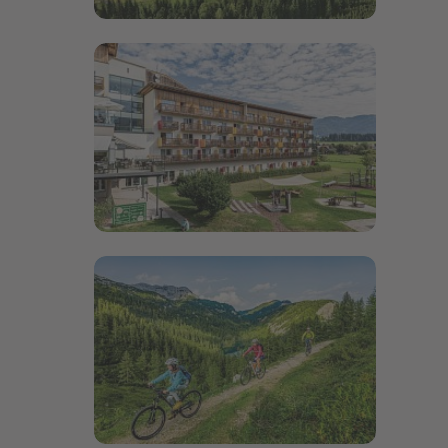
Bildergalerie öffnen
Bildergalerie öffnen