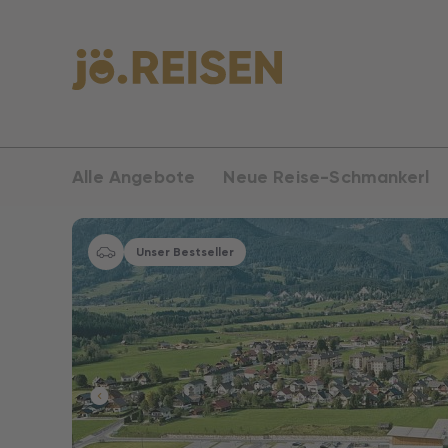
Alle Angebote
Neue Reise-Schmankerl
Unser Bestseller