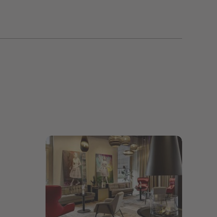
Bildergalerie öffnen