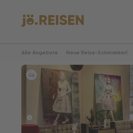
Alle Angebote
Neue Reise-Schmankerl