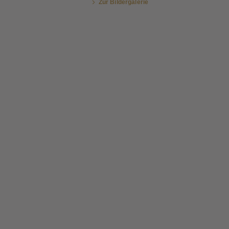
Zur Bildergalerie