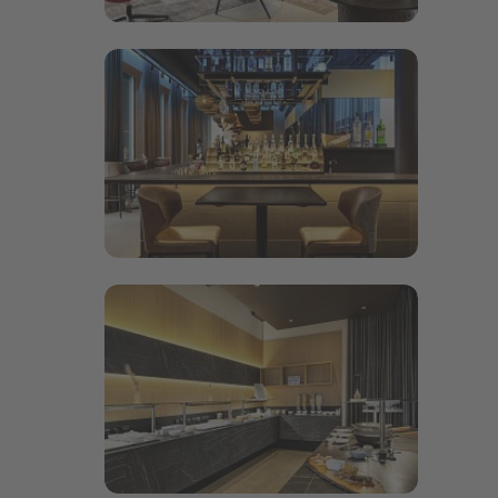
Bildergalerie öffnen
Bildergalerie öffnen