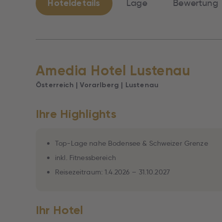
Hoteldetails
Lage
Bewertung
Amedia Hotel Lustenau
Österreich | Vorarlberg | Lustenau
Ihre Highlights
Top-Lage nahe Bodensee & Schweizer Grenze
inkl. Fitnessbereich
Reisezeitraum: 1.4.2026 – 31.10.2027
Ihr Hotel