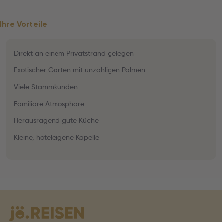
Ihre Vorteile
Direkt an einem Privatstrand gelegen
Exotischer Garten mit unzähligen Palmen
Viele Stammkunden
Familiäre Atmosphäre
Herausragend gute Küche
Kleine, hoteleigene Kapelle