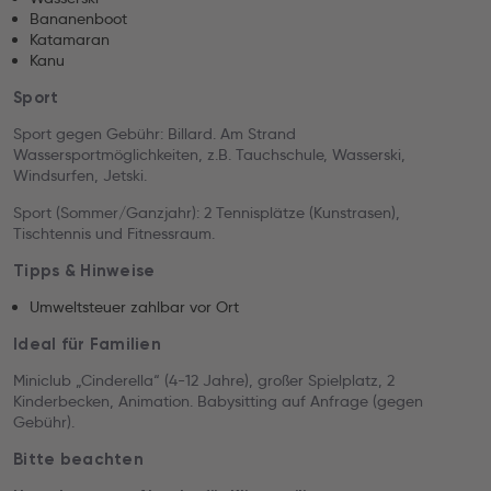
Bananenboot
Katamaran
Kanu
Sport
Sport gegen Gebühr: Billard. Am Strand
Wassersportmöglichkeiten, z.B. Tauchschule, Wasserski,
Windsurfen, Jetski.
Sport (Sommer/Ganzjahr): 2 Tennisplätze (Kunstrasen),
Tischtennis und Fitnessraum.
Tipps & Hinweise
Umweltsteuer zahlbar vor Ort
Ideal für Familien
Miniclub „Cinderella“ (4-12 Jahre), großer Spielplatz, 2
Kinderbecken, Animation. Babysitting auf Anfrage (gegen
Gebühr).
Bitte beachten