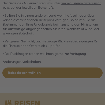
der Seite des Außenministeriums unter
www.aussenministerium.at
bzw. bei der jeweiligen Botschaft.
• Sollten Sie in einem anderen Land wohnhaft sein oder über
keinen österreichischen Reisepass verfügen, so prüfen Sie die
Bestimmungen Ihres Urlaubsziels beim zuständigen Ministerium
für Auswärtige Angelegenheiten für Ihren Wohnsitz bzw. bei der
jeweiligen Botschaft.
• Vergessen Sie nicht, auch etwaige Rückreisebedingungen für
die Einreise nach Österreich zu prüfen.
• Bei Rückfragen stehen wir Ihnen gerne zur Verfügung.
Änderungen vorbehalten.
Reisedaten wählen