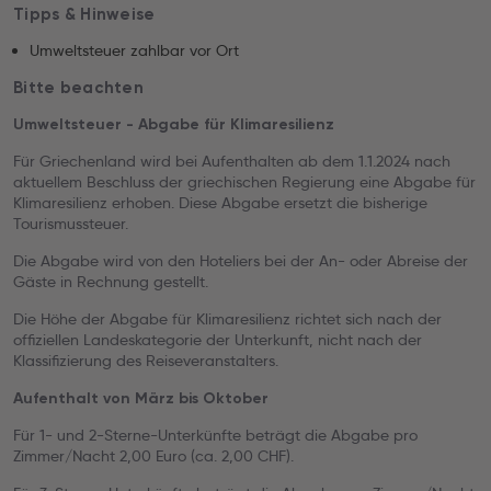
Tipps & Hinweise
Umweltsteuer zahlbar vor Ort
Bitte beachten
Umweltsteuer - Abgabe für Klimaresilienz
Für Griechenland wird bei Aufenthalten ab dem 1.1.2024 nach
aktuellem Beschluss der griechischen Regierung eine Abgabe für
Klimaresilienz erhoben. Diese Abgabe ersetzt die bisherige
Tourismussteuer.
Die Abgabe wird von den Hoteliers bei der An- oder Abreise der
Gäste in Rechnung gestellt.
Die Höhe der Abgabe für Klimaresilienz richtet sich nach der
offiziellen Landeskategorie der Unterkunft, nicht nach der
Klassifizierung des Reiseveranstalters.
Aufenthalt von März bis Oktober
Für 1- und 2-Sterne-Unterkünfte beträgt die Abgabe pro
Zimmer/Nacht 2,00 Euro (ca. 2,00 CHF).