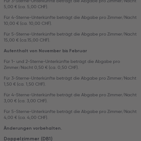
Für 3-Sterne-Unterkünfte beträgt die Abgabe pro Zimmer/Nacht
5,00 € (ca. 5,00 CHF).
Für 4-Sterne-Unterkünfte beträgt die Abgabe pro Zimmer/Nacht
10,00 € (ca. 10,00 CHF).
Für 5-Sterne-Unterkünfte beträgt die Abgabe pro Zimmer/Nacht
15,00 € (ca.15,00 CHF).
Aufenthalt von November bis Februar
Für 1- und 2-Sterne-Unterkünfte beträgt die Abgabe pro
Zimmer/Nacht 0,50 € (ca. 0,50 CHF).
Für 3-Sterne-Unterkünfte beträgt die Abgabe pro Zimmer/Nacht
1,50 € (ca. 1,50 CHF).
Für 4-Sterne-Unterkünfte beträgt die Abgabe pro Zimmer/Nacht
3,00 € (ca. 3,00 CHF).
Für 5-Sterne-Unterkünfte beträgt die Abgabe pro Zimmer/Nacht
4,00 € (ca. 4,00 CHF).
Änderungen vorbehalten.
Doppelzimmer (DB1)