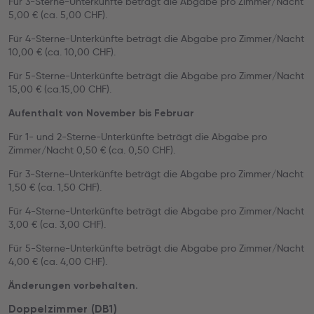
Für 3-Sterne-Unterkünfte beträgt die Abgabe pro Zimmer/Nacht
5,00 € (ca. 5,00 CHF).
Für 4-Sterne-Unterkünfte beträgt die Abgabe pro Zimmer/Nacht
10,00 € (ca. 10,00 CHF).
Für 5-Sterne-Unterkünfte beträgt die Abgabe pro Zimmer/Nacht
15,00 € (ca.15,00 CHF).
Aufenthalt von November bis Februar
Für 1- und 2-Sterne-Unterkünfte beträgt die Abgabe pro
Zimmer/Nacht 0,50 € (ca. 0,50 CHF).
Für 3-Sterne-Unterkünfte beträgt die Abgabe pro Zimmer/Nacht
1,50 € (ca. 1,50 CHF).
Für 4-Sterne-Unterkünfte beträgt die Abgabe pro Zimmer/Nacht
3,00 € (ca. 3,00 CHF).
Für 5-Sterne-Unterkünfte beträgt die Abgabe pro Zimmer/Nacht
4,00 € (ca. 4,00 CHF).
Änderungen vorbehalten.
Doppelzimmer (DB1)