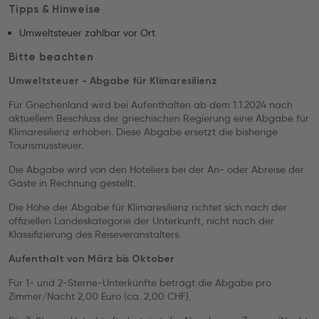
Tipps & Hinweise
Umweltsteuer zahlbar vor Ort
Bitte beachten
Umweltsteuer - Abgabe für Klimaresilienz
Für Griechenland wird bei Aufenthalten ab dem 1.1.2024 nach
aktuellem Beschluss der griechischen Regierung eine Abgabe für
Klimaresilienz erhoben. Diese Abgabe ersetzt die bisherige
Tourismussteuer.
Die Abgabe wird von den Hoteliers bei der An- oder Abreise der
Gäste in Rechnung gestellt.
Die Höhe der Abgabe für Klimaresilienz richtet sich nach der
offiziellen Landeskategorie der Unterkunft, nicht nach der
Klassifizierung des Reiseveranstalters.
Aufenthalt von März bis Oktober
Für 1- und 2-Sterne-Unterkünfte beträgt die Abgabe pro
Zimmer/Nacht 2,00 Euro (ca. 2,00 CHF).