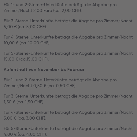
Für 1- und 2-Sterne-Unterkünfte beträgt die Abgabe pro
Zimmer/Nacht 2,00 Euro (ca. 2,00 CHF).
Für 3-Sterne-Unterkünfte beträgt die Abgabe pro Zimmer/Nacht
5,00 € (ca. 5,00 CHF).
Für 4-Sterne-Unterkünfte beträgt die Abgabe pro Zimmer/Nacht
10,00 € (ca. 10,00 CHF).
Für 5-Sterne-Unterkünfte beträgt die Abgabe pro Zimmer/Nacht
15,00 € (ca.15,00 CHF).
Aufenthalt von November bis Februar
Für 1- und 2-Sterne-Unterkünfte beträgt die Abgabe pro
Zimmer/Nacht 0,50 € (ca. 0,50 CHF).
Für 3-Sterne-Unterkünfte beträgt die Abgabe pro Zimmer/Nacht
1,50 € (ca. 1,50 CHF).
Für 4-Sterne-Unterkünfte beträgt die Abgabe pro Zimmer/Nacht
3,00 € (ca. 3,00 CHF).
Für 5-Sterne-Unterkünfte beträgt die Abgabe pro Zimmer/Nacht
4,00 € (ca. 4,00 CHF).