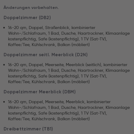
Änderungen vorbehalten.
Doppelzimmer (DB2)
16-20 qm, Doppel, Straßenblick, kombinierter
Wohn-/Schlafraum, 1 Bad, Dusche, Haartrockner, Klimaanlage
kostenpflichtig, Safe (kostenpflichtig), 1 TV (Sat-TV),
Kaffee/Tee, Kühlschrank, Balkon (möbliert)
Doppelzimmer seitl. Meerblick (D2N)
16-20 qm, Doppel, Meerseite, Meerblick (seitlich), kombinierter
Wohn-/Schlafraum, 1 Bad, Dusche, Haartrockner, Klimaanlage
kostenpflichtig, Safe (kostenpflichtig), 1 TV (Sat-TV),
Kaffee/Tee, Kühlschrank, Balkon (möbliert)
Doppelzimmer Meerblick (DBM)
16-20 qm, Doppel, Meerseite, Meerblick, kombinierter
Wohn-/Schlafraum, 1 Bad, Dusche, Haartrockner, Klimaanlage
kostenpflichtig, Safe (kostenpflichtig), 1 TV (Sat-TV),
Kaffee/Tee, Kühlschrank, Balkon (möbliert)
Dreibettzimmer (TB1)