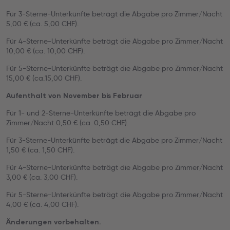
Für 3-Sterne-Unterkünfte beträgt die Abgabe pro Zimmer/Nacht
5,00 € (ca. 5,00 CHF).
Für 4-Sterne-Unterkünfte beträgt die Abgabe pro Zimmer/Nacht
10,00 € (ca. 10,00 CHF).
Für 5-Sterne-Unterkünfte beträgt die Abgabe pro Zimmer/Nacht
15,00 € (ca.15,00 CHF).
Aufenthalt von November bis Februar
Für 1- und 2-Sterne-Unterkünfte beträgt die Abgabe pro
Zimmer/Nacht 0,50 € (ca. 0,50 CHF).
Für 3-Sterne-Unterkünfte beträgt die Abgabe pro Zimmer/Nacht
1,50 € (ca. 1,50 CHF).
Für 4-Sterne-Unterkünfte beträgt die Abgabe pro Zimmer/Nacht
3,00 € (ca. 3,00 CHF).
Für 5-Sterne-Unterkünfte beträgt die Abgabe pro Zimmer/Nacht
4,00 € (ca. 4,00 CHF).
Änderungen vorbehalten.