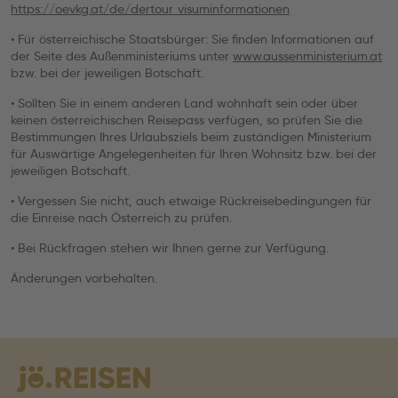
https://oevkg.at/de/dertour_visuminformationen
• Für österreichische Staatsbürger: Sie finden Informationen auf
der Seite des Außenministeriums unter
www.aussenministerium.at
bzw. bei der jeweiligen Botschaft.
• Sollten Sie in einem anderen Land wohnhaft sein oder über
keinen österreichischen Reisepass verfügen, so prüfen Sie die
Bestimmungen Ihres Urlaubsziels beim zuständigen Ministerium
für Auswärtige Angelegenheiten für Ihren Wohnsitz bzw. bei der
jeweiligen Botschaft.
• Vergessen Sie nicht, auch etwaige Rückreisebedingungen für
die Einreise nach Österreich zu prüfen.
• Bei Rückfragen stehen wir Ihnen gerne zur Verfügung.
Änderungen vorbehalten.