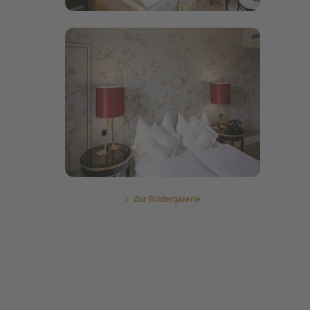
Bildergalerie öffnen
Zur Bildergalerie