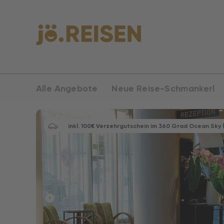
Alle Angebote
Neue Reise-Schmankerl
inkl. 100€ Verzehrgutschein im 360 Grad Ocean Sky 