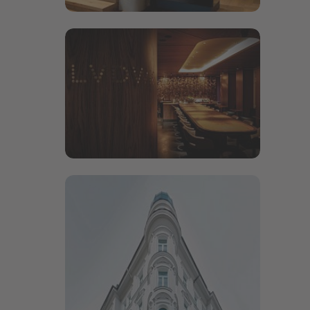
Bildergalerie öffnen