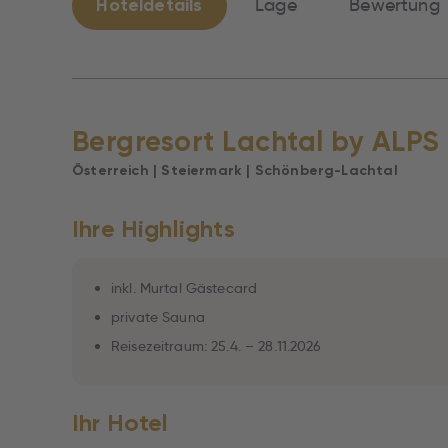
Hoteldetails
Lage
Bewertung
Bergresort Lachtal by ALP
Österreich | Steiermark | Schönberg-Lachtal
Ihre Highlights
inkl. Murtal Gästecard
private Sauna
Reisezeitraum: 25.4. – 28.11.2026
Ihr Hotel