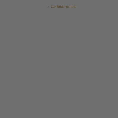
Zur Bildergalerie