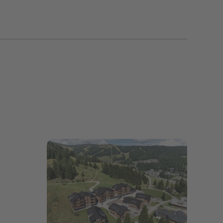
Bildergalerie öffnen