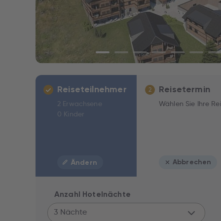
Reiseteilnehmer
Reisetermin
2
2 Erwachsene
Wählen Sie Ihre Re
0 Kinder
Abbrechen
Ändern
Anzahl Hotelnächte
3 Nächte