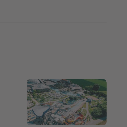
Bildergalerie öffnen