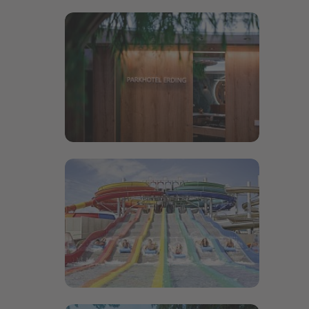
Bildergalerie öffnen
Bildergalerie öffnen