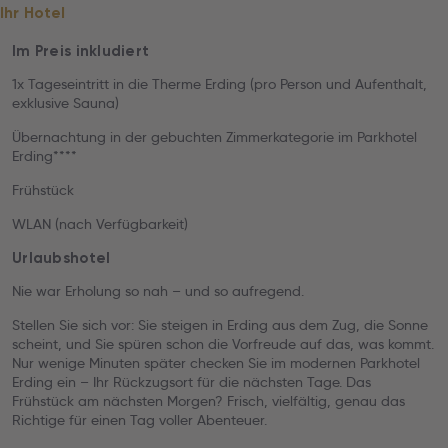
Ihr Hotel
Im Preis inkludiert
1x Tageseintritt in die Therme Erding (pro Person und Aufenthalt,
exklusive Sauna)
Übernachtung in der gebuchten Zimmerkategorie im Parkhotel
Erding****
Frühstück
WLAN (nach Verfügbarkeit)
Urlaubshotel
Nie war Erholung so nah – und so aufregend.
Stellen Sie sich vor: Sie steigen in Erding aus dem Zug, die Sonne
scheint, und Sie spüren schon die Vorfreude auf das, was kommt.
Nur wenige Minuten später checken Sie im modernen Parkhotel
Erding ein – Ihr Rückzugsort für die nächsten Tage. Das
Frühstück am nächsten Morgen? Frisch, vielfältig, genau das
Richtige für einen Tag voller Abenteuer.