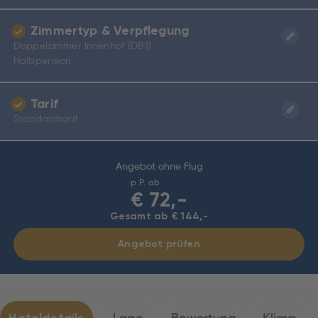
Zimmertyp & Verpflegung
Doppelzimmer Innenhof (DB1)
Halbpension
Tarif
Standardtarif
Angebot ohne Flug
p.P. ab
€
72,-
Gesamt ab € 144,-
Angebot prüfen