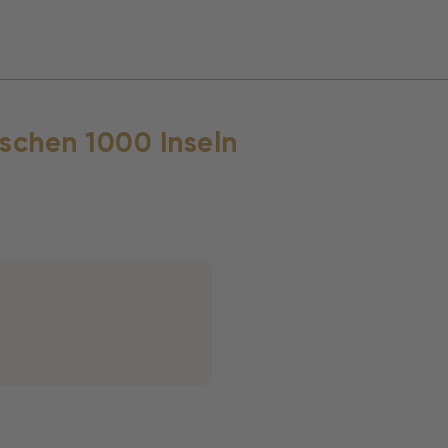
ischen 1000 Inseln