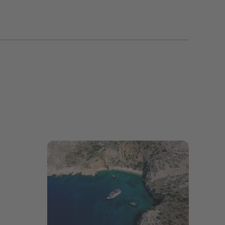
Bildergalerie öffnen