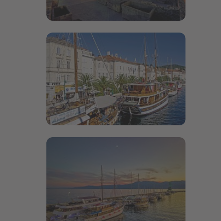
Bildergalerie öffnen
Bildergalerie öffnen