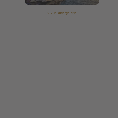
Zur Bildergalerie