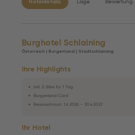
Hoteldetails
Lage
Bewertung
Burghotel Schlaining
Österreich | Burgenland | Stadtschlaining
Ihre Highlights
inkl. E-Bike für 1 Tag
Burgenland Card
Reisezeitraum: 1.6.2026 – 30.4.2027
Ihr Hotel