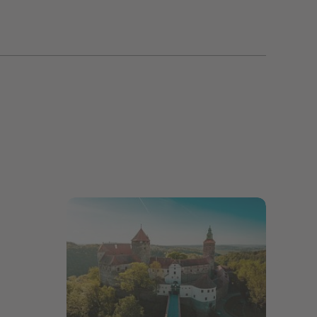
Bildergalerie öffnen