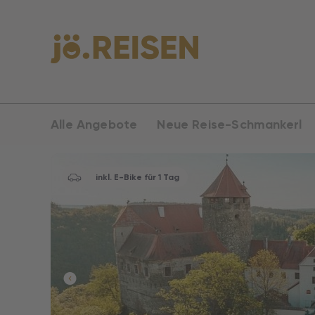
Alle Angebote
Neue Reise-Schmankerl
inkl. E-Bike für 1 Tag