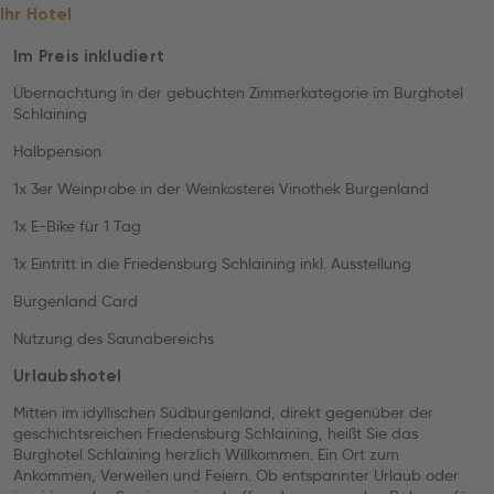
Ihr Hotel
Im Preis inkludiert
Übernachtung in der gebuchten Zimmerkategorie im Burghotel
Schlaining
Halbpension
1x 3er Weinprobe in der Weinkosterei Vinothek Burgenland
1x E-Bike für 1 Tag
1x Eintritt in die Friedensburg Schlaining inkl. Ausstellung
Burgenland Card
Nutzung des Saunabereichs
Urlaubshotel
Mitten im idyllischen Südburgenland, direkt gegenüber der
geschichtsreichen Friedensburg Schlaining, heißt Sie das
Burghotel Schlaining herzlich Willkommen. Ein Ort zum
Ankommen, Verweilen und Feiern. Ob entspannter Urlaub oder