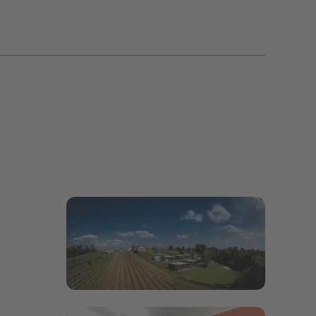
Bildergalerie öffnen