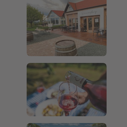
Bildergalerie öffnen
Bildergalerie öffnen