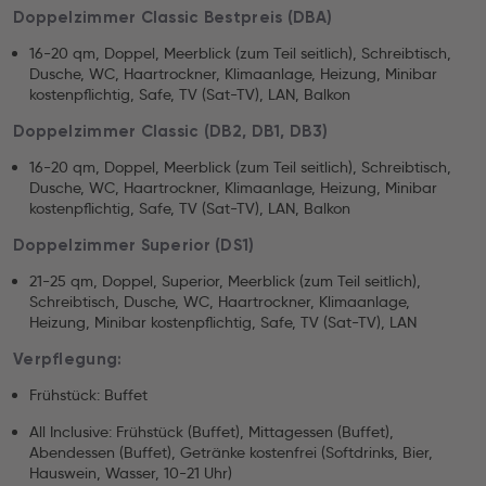
Doppelzimmer Classic Bestpreis (DBA)
16-20 qm, Doppel, Meerblick (zum Teil seitlich), Schreibtisch,
Dusche, WC, Haartrockner, Klimaanlage, Heizung, Minibar
kostenpflichtig, Safe, TV (Sat-TV), LAN, Balkon
Doppelzimmer Classic (DB2, DB1, DB3)
16-20 qm, Doppel, Meerblick (zum Teil seitlich), Schreibtisch,
Dusche, WC, Haartrockner, Klimaanlage, Heizung, Minibar
kostenpflichtig, Safe, TV (Sat-TV), LAN, Balkon
Doppelzimmer Superior (DS1)
21-25 qm, Doppel, Superior, Meerblick (zum Teil seitlich),
Schreibtisch, Dusche, WC, Haartrockner, Klimaanlage,
Heizung, Minibar kostenpflichtig, Safe, TV (Sat-TV), LAN
Verpflegung:
Frühstück: Buffet
All Inclusive: Frühstück (Buffet), Mittagessen (Buffet),
Abendessen (Buffet), Getränke kostenfrei (Softdrinks, Bier,
Hauswein, Wasser, 10-21 Uhr)