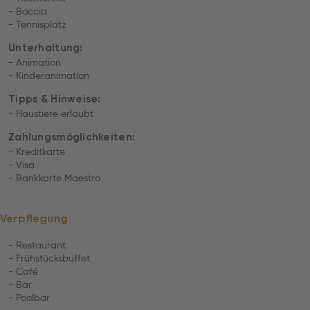
- Boccia
- Tennisplatz
Unterhaltung:
- Animation
- Kinderanimation
Tipps & Hinweise:
- Haustiere erlaubt
Zahlungsmöglichkeiten:
- Kreditkarte
- Visa
- Bankkarte Maestro
Verpflegung
- Restaurant
- Frühstücksbuffet
- Café
- Bar
- Poolbar