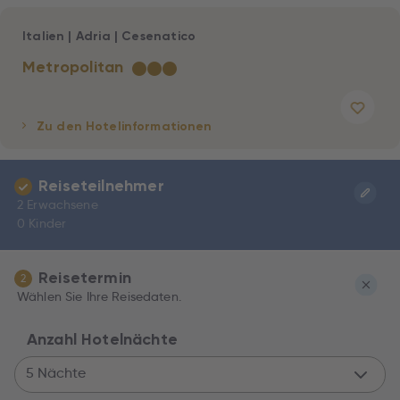
Italien
|
Adria
|
Cesenatico
Metropolitan
★
★
★
Zu den Hotelinformationen
Reiseteilnehmer
2 Erwachsene
0 Kinder
Reisetermin
2
Wählen Sie Ihre Reisedaten.
Anzahl Hotelnächte
5 Nächte