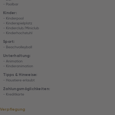
- Poolbar
Kinder:
- Kinderpool
- Kinderspielplatz
- Kinderclub/Miniclub
- Kinderhochstuhl
Sport:
- Beachvolleyball
Unterhaltung:
- Animation
- Kinderanimation
Tipps & Hinweise:
- Haustiere erlaubt
Zahlungsmöglichkeiten:
- Kreditkarte
Verpflegung