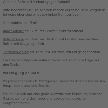
Gebühr), Safe und Minibar (gegen Gebühr).
Bitte beachten Sie: Die Kabinen können durch bauliche Vorgaben
teilweise über eine eingeschränkte Sicht verfügen.
Innenkabine:
ca. 13 m²
Außenkabine:
ca. 19 m² mit Fenster (nicht zu öffnen)
Balkonkabine:
ca. 19 m² inkl. Balkon, mit Glastür zum privaten
Balkon mit Sitzgelegenheit
Terrassenkabine:
ca. 19 m² inkl. Terrasse, mit Sitzgelegenheiten
Die Kabinenkategorien unterscheiden sich durch die Lage auf
den Decks.
Verpflegung an Bord
Vollpension: Frühstück, Mittagessen, serviertes Abendessen in den
Hauptrestaurants und Snacks.
Freuen Sie sich auf eine große Auswahl zum Frühstück, köstliche
Snacks während des Tages und abwechslungsreiche
Hauptmahlzeiten.