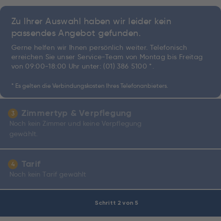
Zu Ihrer Auswahl haben wir leider kein
passendes Angebot gefunden.
Gerne helfen wir Ihnen persönlich weiter. Telefonisch
erreichen Sie unser Service-Team von Montag bis Freitag
von 09:00-18:00 Uhr unter:
(01) 386 5100 *
.
* Es gelten die Verbindungskosten Ihres Telefonanbieters.
Zimmertyp & Verpflegung
3
Noch kein Zimmer und keine Verpflegung
gewählt.
Tarif
4
Noch kein Tarif gewählt
Schritt 2 von 5