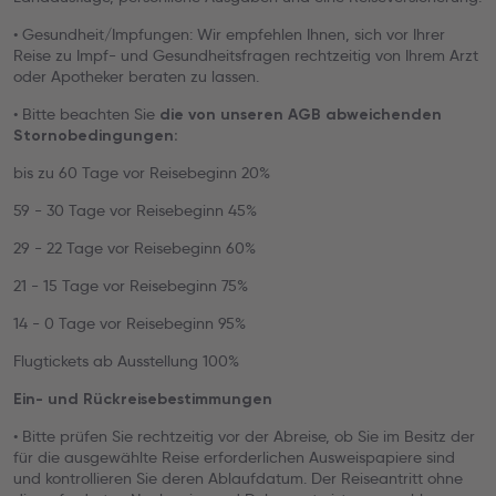
• Gesundheit/Impfungen: Wir empfehlen Ihnen, sich vor Ihrer
Reise zu Impf- und Gesundheitsfragen rechtzeitig von Ihrem Arzt
oder Apotheker beraten zu lassen.
• Bitte beachten Sie
die von unseren AGB abweichenden
Stornobedingungen:
bis zu 60 Tage vor Reisebeginn 20%
59 - 30 Tage vor Reisebeginn 45%
29 - 22 Tage vor Reisebeginn 60%
21 - 15 Tage vor Reisebeginn 75%
14 - 0 Tage vor Reisebeginn 95%
Flugtickets ab Ausstellung 100%
Ein- und Rückreisebestimmungen
• Bitte prüfen Sie rechtzeitig vor der Abreise, ob Sie im Besitz der
für die ausgewählte Reise erforderlichen Ausweispapiere sind
und kontrollieren Sie deren Ablaufdatum. Der Reiseantritt ohne