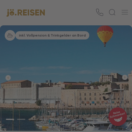
inkl. Vollpension & Trinkgelder an Bord