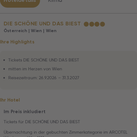
Hoteldetails
Klima
DIE SCHÖNE UND DAS BIEST
★
★
★
★
Österreich | Wien | Wien
Ihre Highlights
Tickets DIE SCHÖNE UND DAS BIEST
mitten im Herzen von Wien
Reisezeitraum: 26.9.2026 – 31.3.2027
Ihr Hotel
Im Preis inkludiert
Tickets für DIE SCHÖNE UND DAS BIEST
Übernachtung in der gebuchten Zimmerkategorie im ARCOTEL