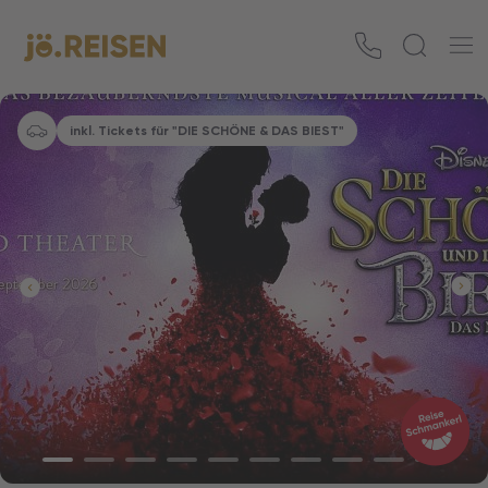
inkl. Tickets für "DIE SCHÖNE & DAS BIEST"