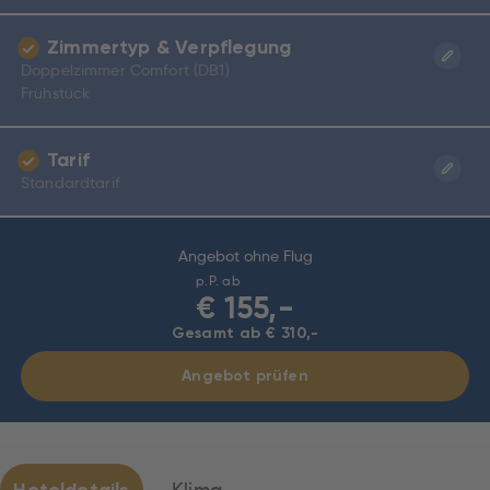
Zimmertyp & Verpflegung
Doppelzimmer Comfort (DB1)
Frühstück
Tarif
Standardtarif
Angebot ohne Flug
p.P. ab
€
155,-
Gesamt ab € 310,-
Angebot prüfen