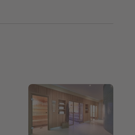
Bildergalerie öffnen