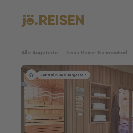
Alle Angebote
Neue Reise-Schmankerl
Zentral in Bad Hofgastein