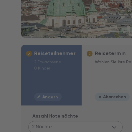
Reiseteilnehmer
Reisetermin
2
2 Erwachsene
Wählen Sie Ihre Re
0 Kinder
Abbrechen
Ändern
Anzahl Hotelnächte
2 Nächte