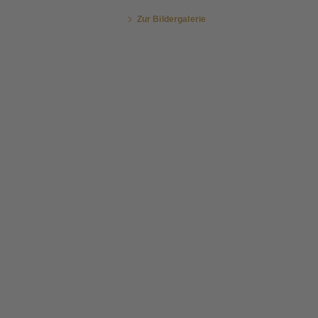
Zur Bildergalerie