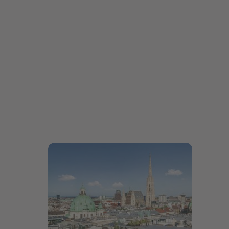
Bildergalerie öffnen