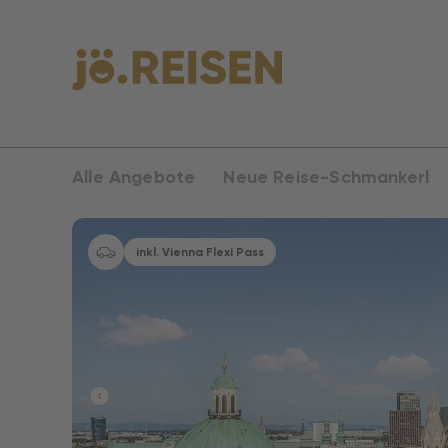
Alle Angebote
Neue Reise-Schmankerl
inkl. Vienna Flexi Pass