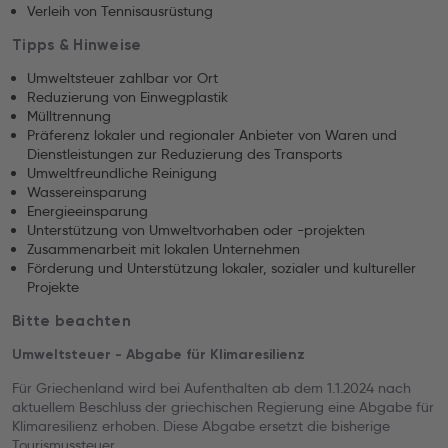
Verleih von Tennisausrüstung
Tipps & Hinweise
Umweltsteuer zahlbar vor Ort
Reduzierung von Einwegplastik
Mülltrennung
Präferenz lokaler und regionaler Anbieter von Waren und
Dienstleistungen zur Reduzierung des Transports
Umweltfreundliche Reinigung
Wassereinsparung
Energieeinsparung
Unterstützung von Umweltvorhaben oder -projekten
Zusammenarbeit mit lokalen Unternehmen
Förderung und Unterstützung lokaler, sozialer und kultureller
Projekte
Bitte beachten
Umweltsteuer - Abgabe für Klimaresilienz
Für Griechenland wird bei Aufenthalten ab dem 1.1.2024 nach
aktuellem Beschluss der griechischen Regierung eine Abgabe für
Klimaresilienz erhoben. Diese Abgabe ersetzt die bisherige
Tourismussteuer.