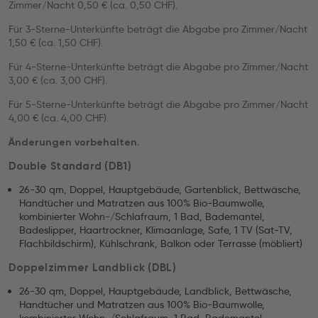
Zimmer/Nacht 0,50 € (ca. 0,50 CHF).
Für 3-Sterne-Unterkünfte beträgt die Abgabe pro Zimmer/Nacht
1,50 € (ca. 1,50 CHF).
Für 4-Sterne-Unterkünfte beträgt die Abgabe pro Zimmer/Nacht
3,00 € (ca. 3,00 CHF).
Für 5-Sterne-Unterkünfte beträgt die Abgabe pro Zimmer/Nacht
4,00 € (ca. 4,00 CHF).
Änderungen vorbehalten.
Double Standard (DB1)
26-30 qm, Doppel, Hauptgebäude, Gartenblick, Bettwäsche,
Handtücher und Matratzen aus 100% Bio-Baumwolle,
kombinierter Wohn-/Schlafraum, 1 Bad, Bademantel,
Badeslipper, Haartrockner, Klimaanlage, Safe, 1 TV (Sat-TV,
Flachbildschirm), Kühlschrank, Balkon oder Terrasse (möbliert)
Doppelzimmer Landblick (DBL)
26-30 qm, Doppel, Hauptgebäude, Landblick, Bettwäsche,
Handtücher und Matratzen aus 100% Bio-Baumwolle,