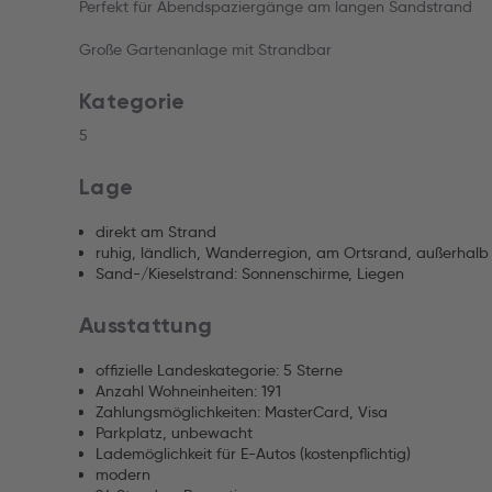
Perfekt für Abendspaziergänge am langen Sandstrand
Große Gartenanlage mit Strandbar
Kategorie
5
Lage
direkt am Strand
ruhig, ländlich, Wanderregion, am Ortsrand, außerhalb
Sand-/Kieselstrand: Sonnenschirme, Liegen
Ausstattung
offizielle Landeskategorie: 5 Sterne
Anzahl Wohneinheiten: 191
Zahlungsmöglichkeiten: MasterCard, Visa
Parkplatz, unbewacht
Lademöglichkeit für E-Autos (kostenpflichtig)
modern