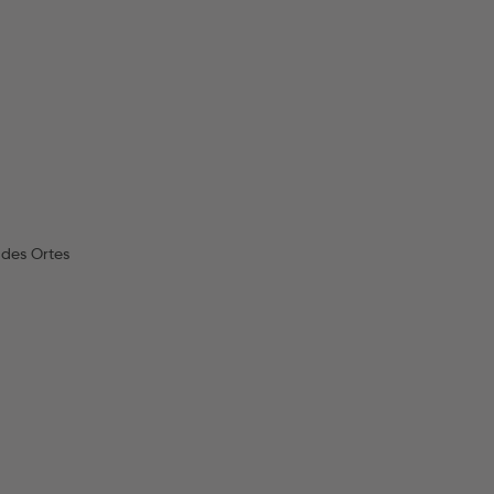
 des Ortes