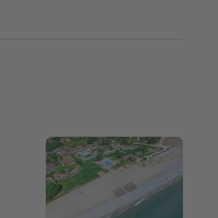
Bildergalerie öffnen