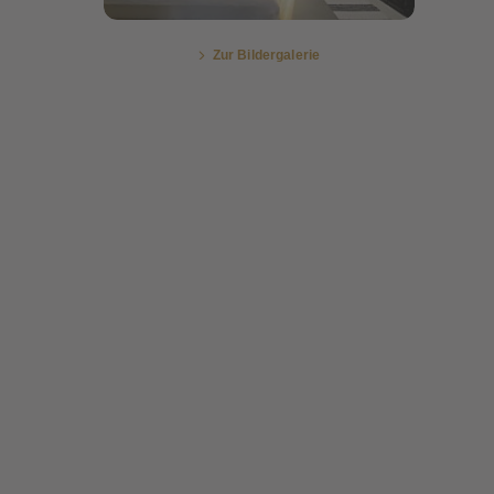
Zur Bildergalerie