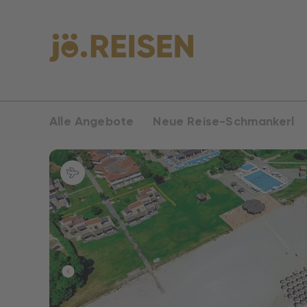
Alle Angebote
Neue Reise-Schmankerl