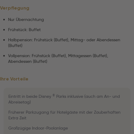
Verpflegung
Nur Übernachtung
Frühstück: Buffet
Halbpension: Frühstück (Buffet), Mittag- oder Abendessen
(Buffet)
Vollpension: Frühstück (Buffet), Mittagessen (Buffet),
Abendessen (Buffet)
Ihre Vorteile
®
Eintritt in beide Disney
Parks inklusive (auch am An- und
Abreisetag)
Früherer Parkzugang für Hotelgäste mit der Zauberhaften
Extra Zeit
Großzügige Indoor-Poolanlage