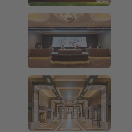
Bildergalerie öffnen
Bildergalerie öffnen