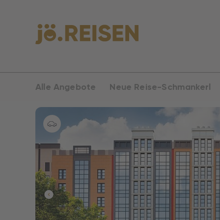
Alle Angebote
Neue Reise-Schmankerl