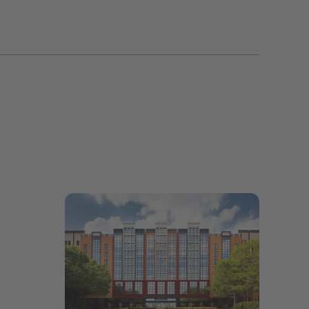
Bildergalerie öffnen