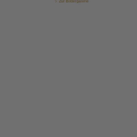
Zur Bildergalerie