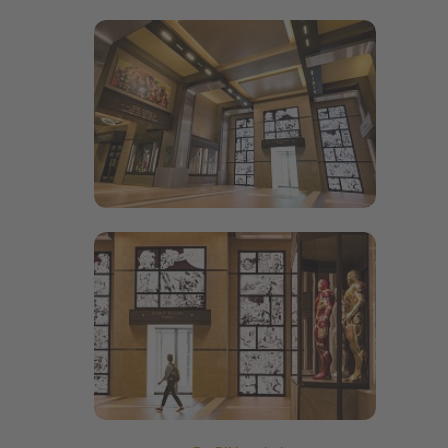
Bildergalerie öffnen
Bildergalerie öffnen