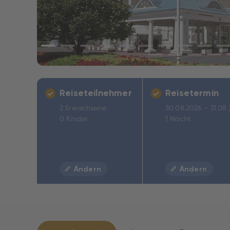
Reiseteilnehmer
Reisetermin
2 Erwachsene
30.08.2026 - 31.08
0 Kinder
1 Nacht
Ändern
Ändern