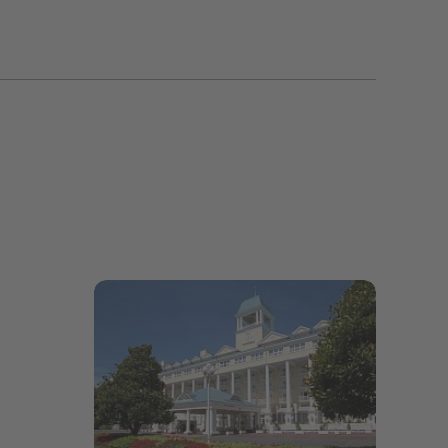
Bildergalerie öffnen