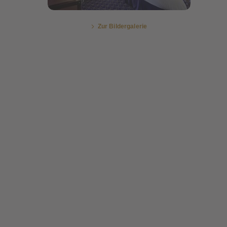
Zur Bildergalerie