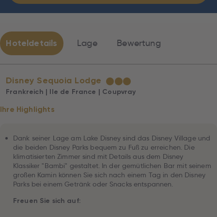
Hoteldetails
Lage
Bewertung
Disney Sequoia Lodge
★
★
★
Frankreich | Ile de France | Coupvray
Ihre Highlights
Dank seiner Lage am Lake Disney sind das Disney Village und
die beiden Disney Parks bequem zu Fuß zu erreichen. Die
klimatisierten Zimmer sind mit Details aus dem Disney
Klassiker "Bambi" gestaltet. In der gemütlichen Bar mit seinem
großen Kamin können Sie sich nach einem Tag in den Disney
Parks bei einem Getränk oder Snacks entspannen.
Freuen Sie sich auf: