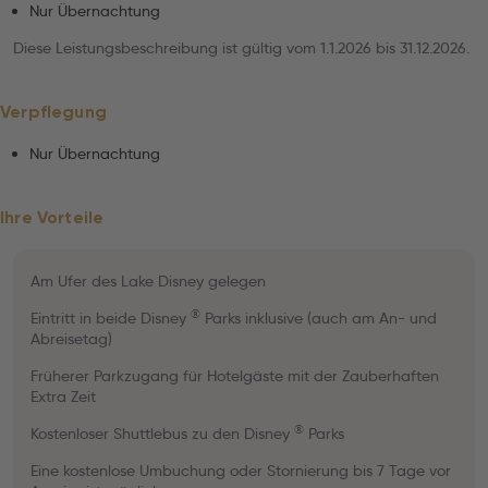
Nur Übernachtung
Diese Leistungsbeschreibung ist gültig vom 1.1.2026 bis 31.12.2026.
Verpflegung
Nur Übernachtung
Ihre Vorteile
Am Ufer des Lake Disney gelegen
®
Eintritt in beide Disney
Parks inklusive (auch am An- und
Abreisetag)
Früherer Parkzugang für Hotelgäste mit der Zauberhaften
Extra Zeit
®
Kostenloser Shuttlebus zu den Disney
Parks
Eine kostenlose Umbuchung oder Stornierung bis 7 Tage vor