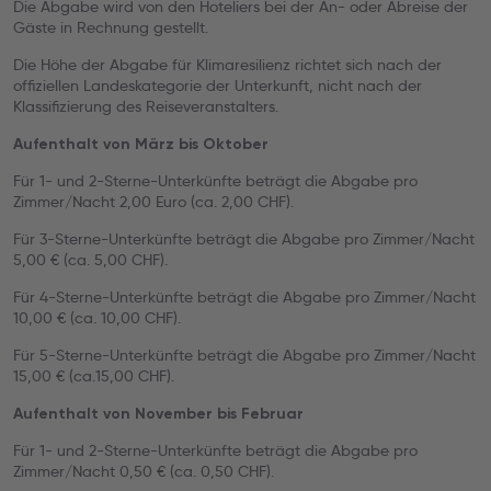
Die Abgabe wird von den Hoteliers bei der An- oder Abreise der
Gäste in Rechnung gestellt.
Die Höhe der Abgabe für Klimaresilienz richtet sich nach der
offiziellen Landeskategorie der Unterkunft, nicht nach der
Klassifizierung des Reiseveranstalters.
Aufenthalt von März bis Oktober
Für 1- und 2-Sterne-Unterkünfte beträgt die Abgabe pro
Zimmer/Nacht 2,00 Euro (ca. 2,00 CHF).
Für 3-Sterne-Unterkünfte beträgt die Abgabe pro Zimmer/Nacht
5,00 € (ca. 5,00 CHF).
Für 4-Sterne-Unterkünfte beträgt die Abgabe pro Zimmer/Nacht
10,00 € (ca. 10,00 CHF).
Für 5-Sterne-Unterkünfte beträgt die Abgabe pro Zimmer/Nacht
15,00 € (ca.15,00 CHF).
Aufenthalt von November bis Februar
Für 1- und 2-Sterne-Unterkünfte beträgt die Abgabe pro
Zimmer/Nacht 0,50 € (ca. 0,50 CHF).