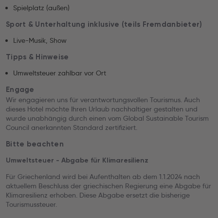
Spielplatz (außen)
Sport & Unterhaltung inklusive (teils Fremdanbieter)
Live-Musik, Show
Tipps & Hinweise
Umweltsteuer zahlbar vor Ort
Engage
Wir engagieren uns für verantwortungsvollen Tourismus. Auch
dieses Hotel möchte Ihren Urlaub nachhaltiger gestalten und
wurde unabhängig durch einen vom Global Sustainable Tourism
Council anerkannten Standard zertifiziert.
Bitte beachten
Umweltsteuer - Abgabe für Klimaresilienz
Für Griechenland wird bei Aufenthalten ab dem 1.1.2024 nach
aktuellem Beschluss der griechischen Regierung eine Abgabe für
Klimaresilienz erhoben. Diese Abgabe ersetzt die bisherige
Tourismussteuer.