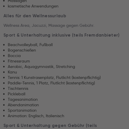
Massagen
kosmetische Anwendungen
Alles für den Wellnessurlaub
Wellness Area, Jacuzzi, Massage gegen Gebühr.
Sport & Unterhaltung inklusive (teils Fremdanbieter)
Beachvolleyball, Fußball
Bogenschießen
Boccia
Fitnessraum
Aerobic, Aquagymnastik, Stretching
Kanu
Tennis: 1 Kunstrasenplatz, Flutlicht (kostenpflichtig)
Paddle-Tennis, 1 Platz, Flutlicht (kostenpflichtig)
Tischtennis
Pickleball
Tagesanimation
Abendanimation
Sportanimation
Animation: Englisch, Italienisch
Sport & Unterhaltung gegen Gebühr (teils