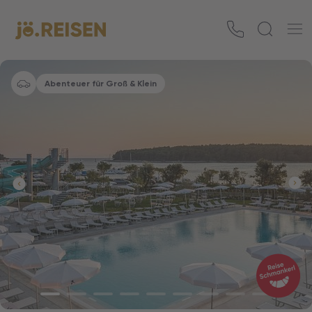
Abenteuer für Groß & Klein