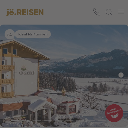
Ideal für Familien