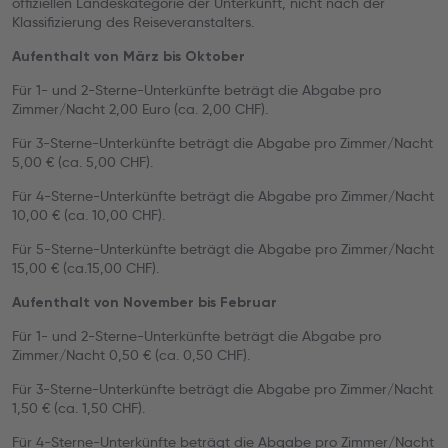
offiziellen Landeskategorie der Unterkunft, nicht nach der
Klassifizierung des Reiseveranstalters.
Aufenthalt von März bis Oktober
Für 1- und 2-Sterne-Unterkünfte beträgt die Abgabe pro
Zimmer/Nacht 2,00 Euro (ca. 2,00 CHF).
Für 3-Sterne-Unterkünfte beträgt die Abgabe pro Zimmer/Nacht
5,00 € (ca. 5,00 CHF).
Für 4-Sterne-Unterkünfte beträgt die Abgabe pro Zimmer/Nacht
10,00 € (ca. 10,00 CHF).
Für 5-Sterne-Unterkünfte beträgt die Abgabe pro Zimmer/Nacht
15,00 € (ca.15,00 CHF).
Aufenthalt von November bis Februar
Für 1- und 2-Sterne-Unterkünfte beträgt die Abgabe pro
Zimmer/Nacht 0,50 € (ca. 0,50 CHF).
Für 3-Sterne-Unterkünfte beträgt die Abgabe pro Zimmer/Nacht
1,50 € (ca. 1,50 CHF).
Für 4-Sterne-Unterkünfte beträgt die Abgabe pro Zimmer/Nacht