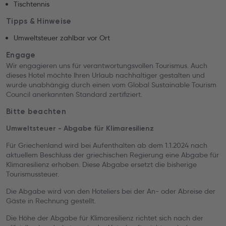
Tischtennis
Tipps & Hinweise
Umweltsteuer zahlbar vor Ort
Engage
Wir engagieren uns für verantwortungsvollen Tourismus. Auch
dieses Hotel möchte Ihren Urlaub nachhaltiger gestalten und
wurde unabhängig durch einen vom Global Sustainable Tourism
Council anerkannten Standard zertifiziert.
Bitte beachten
Umweltsteuer - Abgabe für Klimaresilienz
Für Griechenland wird bei Aufenthalten ab dem 1.1.2024 nach
aktuellem Beschluss der griechischen Regierung eine Abgabe für
Klimaresilienz erhoben. Diese Abgabe ersetzt die bisherige
Tourismussteuer.
Die Abgabe wird von den Hoteliers bei der An- oder Abreise der
Gäste in Rechnung gestellt.
Die Höhe der Abgabe für Klimaresilienz richtet sich nach der