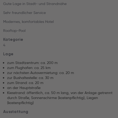
Gute Lage in Stadt- und Strandnähe
Sehr freundlicher Service
Modernes, komfortables Hotel
Rooftop-Pool
Kategorie
4
Lage
zum Stadtzentrum: ca. 200 m
zum Flughafen: ca. 25 km
zur nächsten Autovermietung: ca. 20 m
zur Bushaltestelle: ca. 30 m
zum Strand: ca. 20 m
an der Hauptstraße
Kiesstrand: öffentlich, ca. 50 m lang, von der Anlage getrennt
durch Straße, Sonnenschirme (kostenpflichtig), Liegen
(kostenpflichtig)
Ausstattung