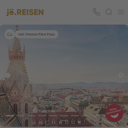
inkl. Vienna Flexi Pass