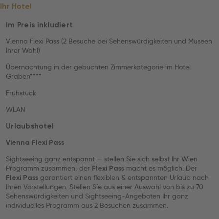
Ihr Hotel
Im Preis inkludiert
Vienna Flexi Pass (2 Besuche bei Sehenswürdigkeiten und Museen
Ihrer Wahl)
Übernachtung in der gebuchten Zimmerkategorie im Hotel
Graben****
Frühstück
WLAN
Urlaubshotel
Vienna Flexi Pass
Sightseeing ganz entspannt — stellen Sie sich selbst Ihr Wien
Programm zusammen, der
macht es möglich. Der
Flexi Pass
garantiert einen flexiblen & entspannten Urlaub nach
Flexi Pass
Ihren Vorstellungen. Stellen Sie aus einer Auswahl von bis zu 70
Sehenswürdigkeiten und Sightseeing-Angeboten Ihr ganz
individuelles Programm aus 2 Besuchen zusammen.