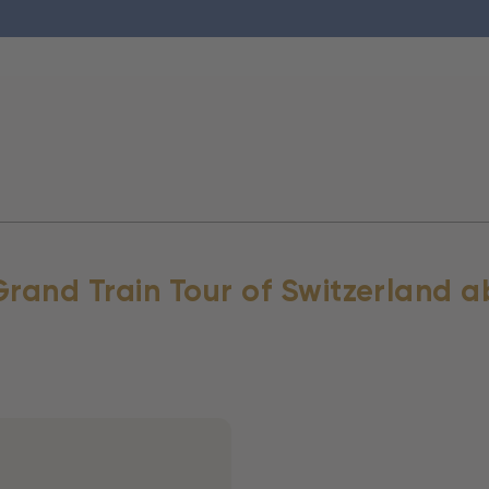
rand Train Tour of Switzerland a