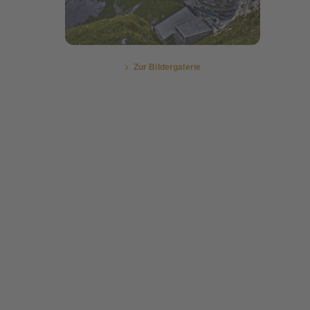
Zur Bildergalerie