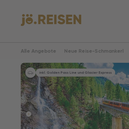
Alle Angebote
Neue Reise-Schmankerl
inkl. Golden Pass Line und Glacier Express