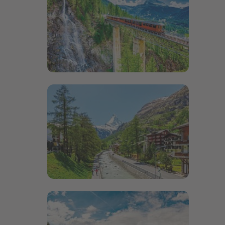
Bildergalerie öffnen
Bildergalerie öffnen