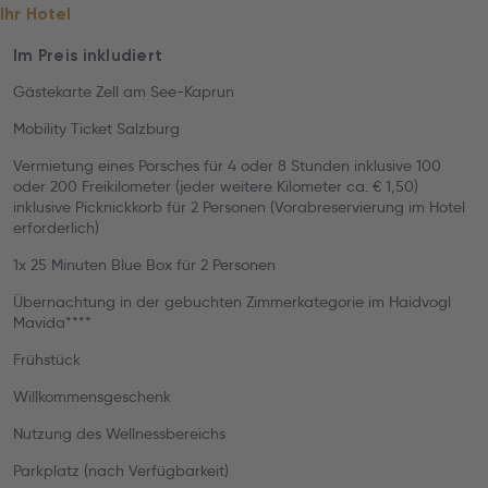
Ihr Hotel
Im Preis inkludiert
Gästekarte Zell am See-Kaprun
Mobility Ticket Salzburg
Vermietung eines Porsches für 4 oder 8 Stunden inklusive 100
oder 200 Freikilometer (jeder weitere Kilometer ca. € 1,50)
inklusive Picknickkorb für 2 Personen (Vorabreservierung im Hotel
erforderlich)
1x 25 Minuten Blue Box für 2 Personen
Übernachtung in der gebuchten Zimmerkategorie im Haidvogl
Mavida****
Frühstück
Willkommensgeschenk
Nutzung des Wellnessbereichs
Parkplatz (nach Verfügbarkeit)