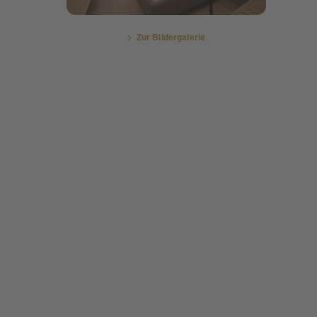
Zur Bildergalerie