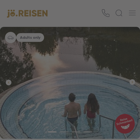
Adults only