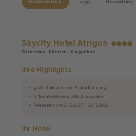
Hoteldetails
Lage
Bewertung
Skycity Hotel Atrigon
★
★
★
★
Österreich | Kärnten | Klagenfurt
Ihre Highlights
gratis Teilnahme an Altstadtführung
4 Nächte bleiben, 3 Nächte zahlen
Reisezeitraum: 21.12.2025 – 20.12.2026
Ihr Hotel