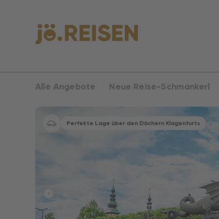
Alle Angebote
Neue Reise-Schmankerl
Perfekte Lage über den Dächern Klagenfurts