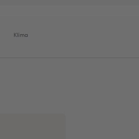
Klima