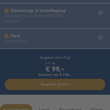
Zimmertyp & Verpflegung
Doppelzimmer mit Balkon DZB (DB1)
Frühstück
Tarif
Standardtarif
Angebot ohne Flug
p.P. ab
€
99,-
Gesamt ab € 198,-
Angebot prüfen